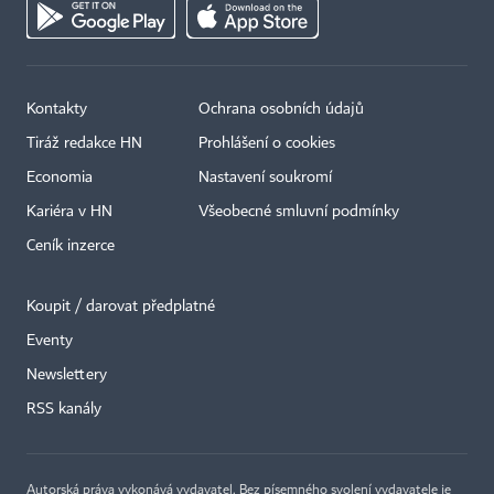
Kontakty
Ochrana osobních údajů
Tiráž redakce HN
Prohlášení o cookies
Economia
Nastavení soukromí
Kariéra v HN
Všeobecné smluvní podmínky
Ceník inzerce
Koupit / darovat předplatné
Eventy
×
Newslettery
RSS kanály
Autorská práva vykonává vydavatel. Bez písemného svolení vydavatele je