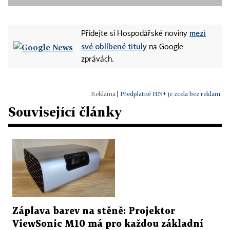
mezi
Přidejte si Hospodářské noviny
své oblíbené tituly
na Google
zprávách.
|
Předplatné HN+ je zcela bez reklam.
Související články
Záplava barev na stěně: Projektor
ViewSonic M10 má pro každou základní