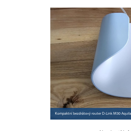
Kompaktní bezdrátový router D-Link M30 Aquila