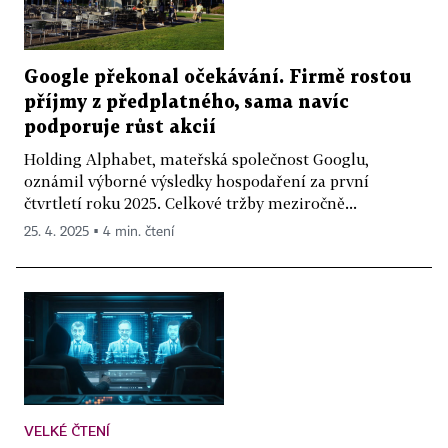
Google překonal očekávání. Firmě rostou
příjmy z předplatného, sama navíc
podporuje růst akcií
Holding Alphabet, mateřská společnost Googlu,
oznámil výborné výsledky hospodaření za první
čtvrtletí roku 2025. Celkové tržby meziročně...
25. 4. 2025 ▪ 4 min. čtení
VELKÉ ČTENÍ