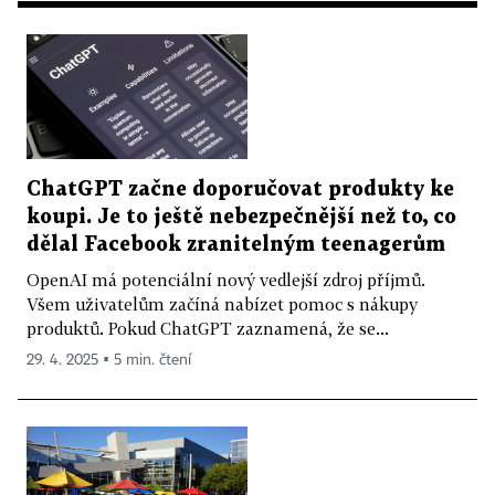
ChatGPT začne doporučovat produkty ke
koupi. Je to ještě nebezpečnější než to, co
dělal Facebook zranitelným teenagerům
OpenAI má potenciální nový vedlejší zdroj příjmů.
Všem uživatelům začíná nabízet pomoc s nákupy
produktů. Pokud ChatGPT zaznamená, že se...
29. 4. 2025 ▪ 5 min. čtení