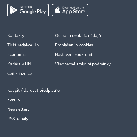
Kontakty
Ochrana osobních údajů
Tiráž redakce HN
Prohlášení o cookies
Economia
Nastavení soukromí
Kariéra v HN
Všeobecné smluvní podmínky
Ceník inzerce
Koupit / darovat předplatné
Eventy
×
Newslettery
RSS kanály