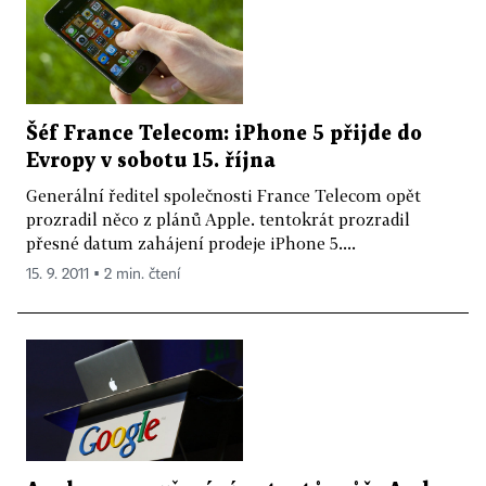
Šéf France Telecom: iPhone 5 přijde do
Evropy v sobotu 15. října
Generální ředitel společnosti France Telecom opět
prozradil něco z plánů Apple. tentokrát prozradil
přesné datum zahájení prodeje iPhone 5....
15. 9. 2011 ▪ 2 min. čtení