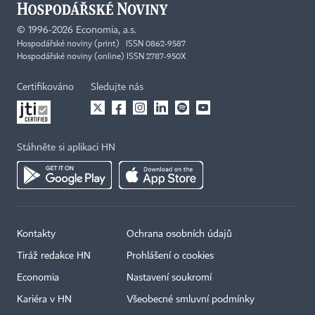
©
1996-2026
Economia, a.s.
Hospodářské noviny (print) ISSN 0862-9587
Hospodářské noviny (online) ISSN 2787-950X
Certifikováno
Sledujte nás
Stáhněte si aplikaci HN
Kontakty
Ochrana osobních údajů
Tiráž redakce HN
Prohlášení o cookies
Economia
Nastavení soukromí
Kariéra v HN
Všeobecné smluvní podmínky