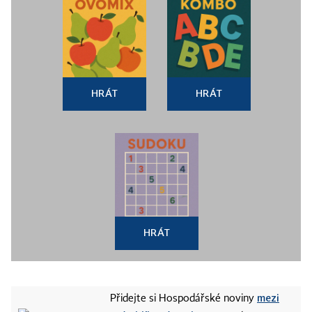
HRÁT
HRÁT
HRÁT
mezi
Přidejte si Hospodářské noviny