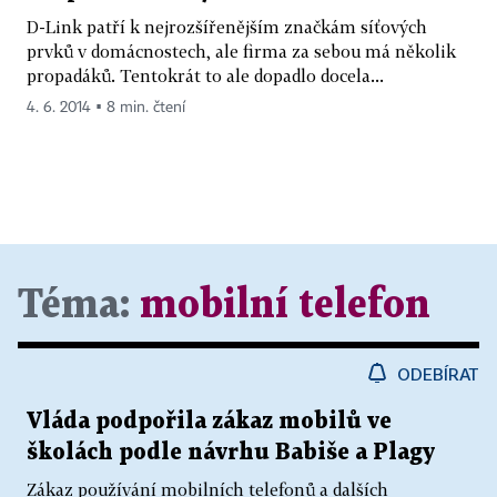
D-Link patří k nejrozšířenějším značkám síťových
prvků v domácnostech, ale firma za sebou má několik
propadáků. Tentokrát to ale dopadlo docela...
4. 6. 2014 ▪ 8 min. čtení
Téma:
mobilní telefon
ODEBÍRAT
Vláda podpořila zákaz mobilů ve
školách podle návrhu Babiše a Plagy
Zákaz používání mobilních telefonů a dalších