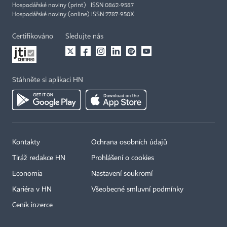
Hospodářské noviny (print) ISSN 0862-9587
Hospodářské noviny (online) ISSN 2787-950X
Certifikováno
Sledujte nás
Stáhněte si aplikaci HN
Kontakty
Ochrana osobních údajů
Tiráž redakce HN
Prohlášení o cookies
Economia
Nastavení soukromí
Kariéra v HN
Všeobecné smluvní podmínky
Ceník inzerce