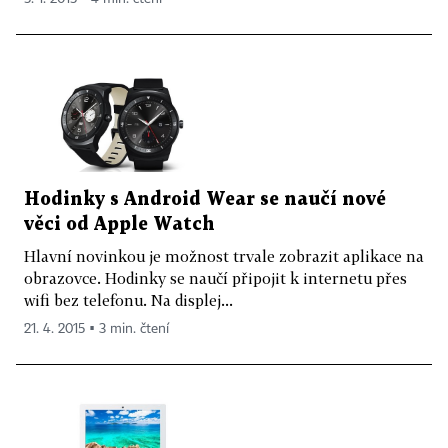
Hodinky s Android Wear se naučí nové
věci od Apple Watch
Hlavní novinkou je možnost trvale zobrazit aplikace na
obrazovce. Hodinky se naučí připojit k internetu přes
wifi bez telefonu. Na displej...
21. 4. 2015 ▪ 3 min. čtení