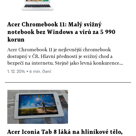
Acer Chromebook 11: Malý svižný
notebook bez Windows a virů za 5 990
korun
Acer Chromebook 11 je nejlevnější chromebook
dostupný v ČR. Hlavní předností je svižný chod a
bezpečí na internetu. Stejně jako levná konkurence...
1. 12. 2014 ▪ 6 min. čtení
Acer Iconia Tab 8 láká na hliníkové tělo,