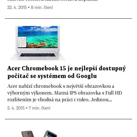
22. 4. 2015 ▪ 8 min. čtení
Acer Chromebook 15 je nejlepší dostupný
počítač se systémem od Googlu
Acer nabízí chromebook s největší obrazovkou a
výborným výkonem. Matná IPS obrazovka s Full HD
rozlišením je vhodná na práci i video. Jedinou...
2. 4. 2015 ▪ 7 min. čtení