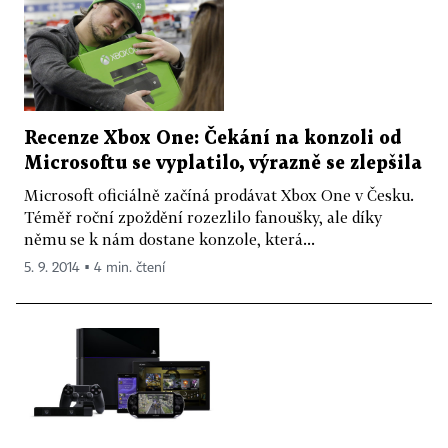
Recenze Xbox One: Čekání na konzoli od
Microsoftu se vyplatilo, výrazně se zlepšila
Microsoft oficiálně začíná prodávat Xbox One v Česku.
Téměř roční zpoždění rozezlilo fanoušky, ale díky
němu se k nám dostane konzole, která...
5. 9. 2014 ▪ 4 min. čtení