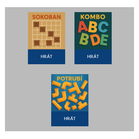
HRÁT
HRÁT
HRÁT