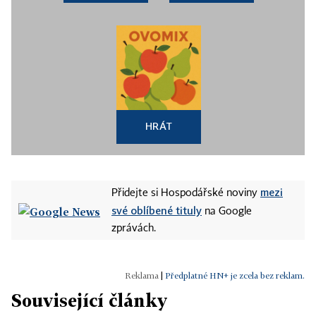
HRÁT
mezi
Přidejte si Hospodářské noviny
své oblíbené tituly
na Google
zprávách.
|
Předplatné HN+ je zcela bez reklam.
Související články