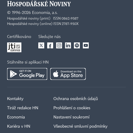
©
1996-2026
Economia, a.s.
Hospodářské noviny (print) ISSN 0862-9587
Hospodářské noviny (online) ISSN 2787-950X
Certifikováno
Sledujte nás
Stáhněte si aplikaci HN
Kontakty
Ochrana osobních údajů
Tiráž redakce HN
Prohlášení o cookies
Economia
Nastavení soukromí
Kariéra v HN
Všeobecné smluvní podmínky