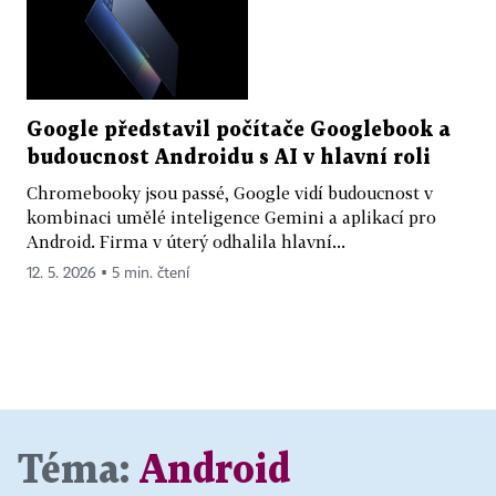
Google představil počítače Googlebook a
budoucnost Androidu s AI v hlavní roli
Chromebooky jsou passé, Google vidí budoucnost v
kombinaci umělé inteligence Gemini a aplikací pro
Android. Firma v úterý odhalila hlavní...
12. 5. 2026 ▪ 5 min. čtení
Téma:
Android