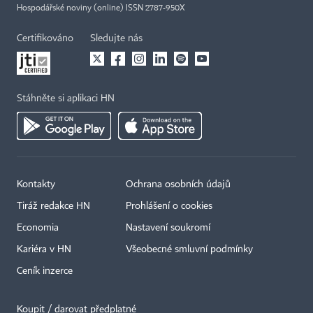
Hospodářské noviny (online) ISSN 2787-950X
Certifikováno
Sledujte nás
Stáhněte si aplikaci HN
Kontakty
Ochrana osobních údajů
Tiráž redakce HN
Prohlášení o cookies
Economia
Nastavení soukromí
Kariéra v HN
Všeobecné smluvní podmínky
Ceník inzerce
Koupit / darovat předplatné