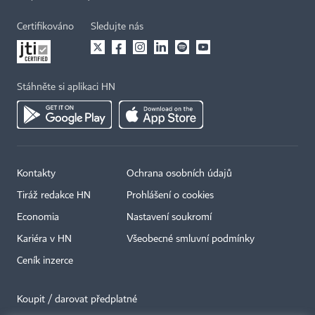
Certifikováno
Sledujte nás
Stáhněte si aplikaci HN
Kontakty
Ochrana osobních údajů
Tiráž redakce HN
Prohlášení o cookies
Economia
Nastavení soukromí
Kariéra v HN
Všeobecné smluvní podmínky
Ceník inzerce
Koupit / darovat předplatné