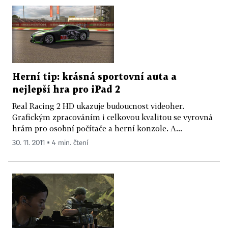
Herní tip: krásná sportovní auta a
nejlepší hra pro iPad 2
Real Racing 2 HD ukazuje budoucnost videoher.
Grafickým zpracováním i celkovou kvalitou se vyrovná
hrám pro osobní počítače a herní konzole. A...
30. 11. 2011 ▪ 4 min. čtení