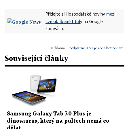
mezi
Přidejte si Hospodářské noviny
své oblíbené tituly
na Google
zprávách.
|
Předplatné HN+ je zcela bez reklam.
Související články
Samsung Galaxy Tab 7.0 Plus je
dinosaurus, který na pultech nemá co
dělat