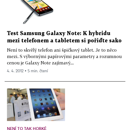
Test Samsung Galaxy Note: K hybridu
mezi telefonem a tabletem si pořiďte sako
Není to skvělý telefon ani špičkový tablet. Je to něco
mezi. S výbornými papírovými parametry a rozumnou
cenou je Galaxy Note zajímavý...
4. 4. 2012 ▪ 5 min. čtení
NENÍ TO TAK HORKÉ