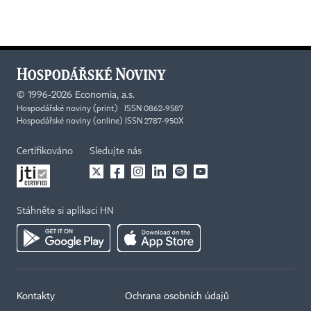
©
1996-2026
Economia, a.s.
Hospodářské noviny (print) ISSN 0862-9587
Hospodářské noviny (online) ISSN 2787-950X
Certifikováno
Sledujte nás
Stáhněte si aplikaci HN
Kontakty
Ochrana osobních údajů