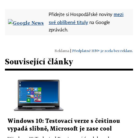
mezi
Přidejte si Hospodářské noviny
své oblíbené tituly
na Google
zprávách.
|
Předplatné HN+ je zcela bez reklam.
Související články
Windows 10: Testovací verze s češtinou
vypadá slibně, Microsoft je zase cool