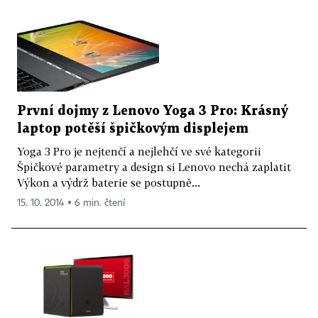
První dojmy z Lenovo Yoga 3 Pro: Krásný
laptop potěší špičkovým displejem
Yoga 3 Pro je nejtenčí a nejlehčí ve své kategorii
Špičkové parametry a design si Lenovo nechá zaplatit
Výkon a výdrž baterie se postupně...
15. 10. 2014 ▪ 6 min. čtení