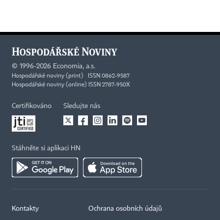
©
1996-2026
Economia, a.s.
Hospodářské noviny (print) ISSN 0862-9587
Hospodářské noviny (online) ISSN 2787-950X
Certifikováno
Sledujte nás
Stáhněte si aplikaci HN
Kontakty
Ochrana osobních údajů