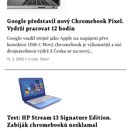
Google představil nový Chromebook Pixel.
Vydrží pracovat 12 hodin
Google vsadil stejně jako Apple na napájení přes
konektor USB-C Nový chromebook je výkonnější a mé
dvojnásobnou výdrž Z Česka se na nový...
11. 3. 2015 ▪ 3 min. čtení
Test: HP Stream 13 Signature Edition.
Zabiják chromebooků nezklamal