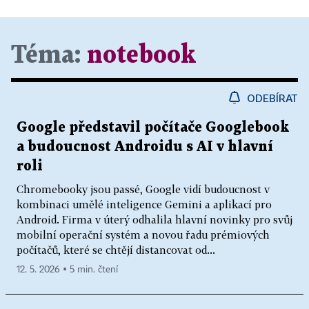
Téma:
notebook
ODEBÍRAT
Google představil počítače Googlebook
a budoucnost Androidu s AI v hlavní
roli
Chromebooky jsou passé, Google vidí budoucnost v
kombinaci umělé inteligence Gemini a aplikací pro
Android. Firma v úterý odhalila hlavní novinky pro svůj
mobilní operační systém a novou řadu prémiových
počítačů, které se chtějí distancovat od...
12. 5. 2026 ▪ 5 min. čtení