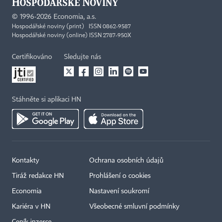
©
1996-2026
Economia, a.s.
Hospodářské noviny (print) ISSN 0862-9587
Hospodářské noviny (online) ISSN 2787-950X
Certifikováno
Sledujte nás
Stáhněte si aplikaci HN
Kontakty
Ochrana osobních údajů
Tiráž redakce HN
Prohlášení o cookies
Economia
Nastavení soukromí
Kariéra v HN
Všeobecné smluvní podmínky