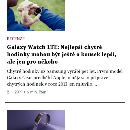
RECENZE
Galaxy Watch LTE: Nejlepší chytré
hodinky mohou být ještě o kousek lepší,
ale jen pro někoho
Chytré hodinky už Samsung vyrábí pět let. První model
Galaxy Gear předběhl Apple, u nějž se o přípravě
chytrých hodinek v roce 2013 jen mluvilo....
2. 1. 2019 ▪ 6 min. čtení