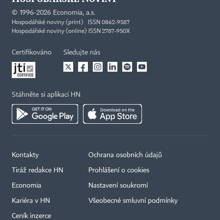
©
1996-2026
Economia, a.s.
Hospodářské noviny (print) ISSN 0862-9587
Hospodářské noviny (online) ISSN 2787-950X
Certifikováno
Sledujte nás
Stáhněte si aplikaci HN
Kontakty
Ochrana osobních údajů
Tiráž redakce HN
Prohlášení o cookies
Economia
Nastavení soukromí
Kariéra v HN
Všeobecné smluvní podmínky
Ceník inzerce