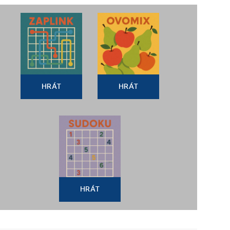
HRÁT
HRÁT
HRÁT