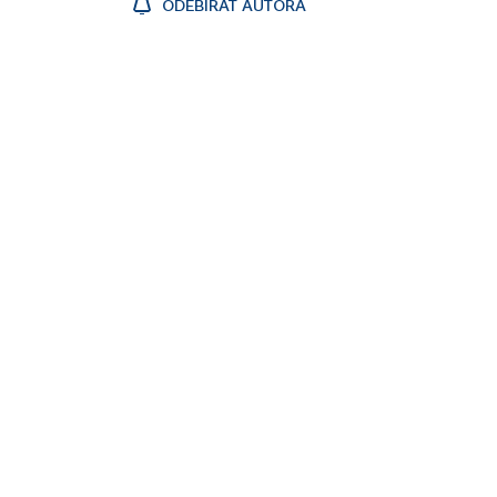
ODEBÍRAT AUTORA