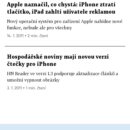
Apple naznačil, co chystá: iPhone ztratí
tlačítko, iPad zahltí uživatele reklamou
Nový operační systém pro zařízení Apple nabídne nové
funkce, nebude ale pro všechny
14. 1. 2011 ▪ 2 min. čtení
Hospodářské noviny mají novou verzi
čtečky pro iPhone
HN Reader ve verzi 1.3 podporuje aktualizace článků a
umožní vypnout obrázky
3. 1. 2011 ▪ 1 min. čtení