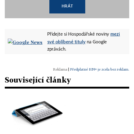
HRÁT
mezi
Přidejte si Hospodářské noviny
své oblíbené tituly
na Google
zprávách.
|
Předplatné HN+ je zcela bez reklam.
Související články