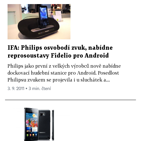
IFA: Philips osvobodí zvuk, nabídne
reprosoustavy Fidelio pro Android
Philips jako první z velkých výrobců nově nabídne
dockovací hudební stanice pro Android. Posedlost
Philipsu zvukem se projevila i u sluchátek a...
3. 9. 2011 ▪ 3 min. čtení