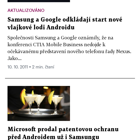
AKTUALIZOVÁNO
Samsung a Google odkládají start nové
vlajkové lodi Androidu
Společnosti Samsung a Google oznámily, že na
konferenci CTIA Mobile Business nedojde k
očekávanému představení nového telefonu řady Nexus.
Jako...
10. 10. 2011 ▪ 2 min. čtení
Microsoft prodal patentovou ochranu
před Androidem už i Samsungu