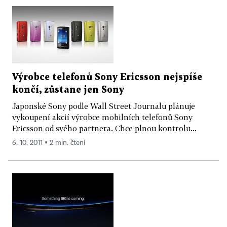
Výrobce telefonů Sony Ericsson nejspíše
končí, zůstane jen Sony
Japonské Sony podle Wall Street Journalu plánuje
vykoupení akcií výrobce mobilních telefonů Sony
Ericsson od svého partnera. Chce plnou kontrolu...
6. 10. 2011 ▪ 2 min. čtení