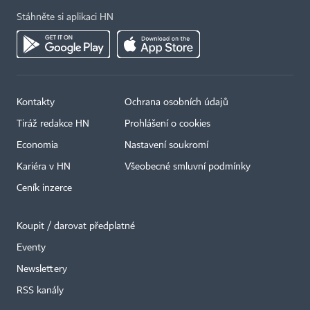
Stáhněte si aplikaci HN
Kontakty
Ochrana osobních údajů
Tiráž redakce HN
Prohlášení o cookies
Economia
Nastavení soukromí
Kariéra v HN
Všeobecné smluvní podmínky
Ceník inzerce
Koupit / darovat předplatné
Eventy
×
Newslettery
RSS kanály