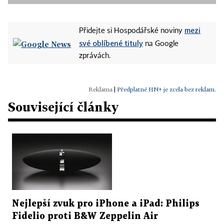
mezi
Přidejte si Hospodářské noviny
své oblíbené tituly
na Google
zprávách.
|
Předplatné HN+ je zcela bez reklam.
Související články
Nejlepší zvuk pro iPhone a iPad: Philips
Fidelio proti B&W Zeppelin Air