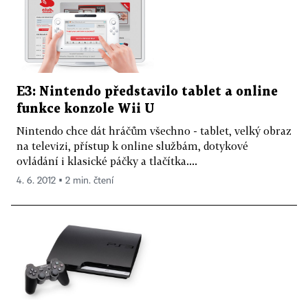
E3: Nintendo představilo tablet a online
funkce konzole Wii U
Nintendo chce dát hráčům všechno - tablet, velký obraz
na televizi, přístup k online službám, dotykové
ovládání i klasické páčky a tlačítka....
4. 6. 2012 ▪ 2 min. čtení