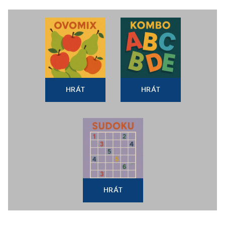
HRÁT
HRÁT
HRÁT