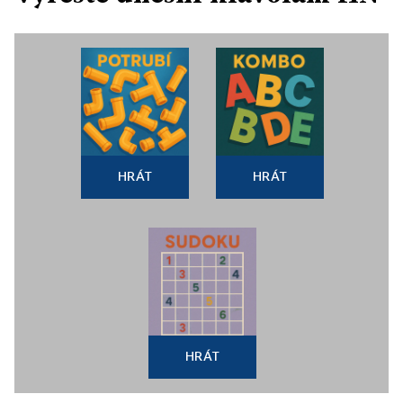
HRÁT
HRÁT
HRÁT