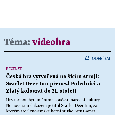
Téma:
videohra
ODEBÍRAT
RECENZE
Česká hra vytvořená na šicím stroji:
Scarlet Deer Inn přenesl Polednici a
Zlatý kolovrat do 21. století
Hry mohou být uměním i součástí národní kultury.
Nejnovějším důkazem je titul Scarlet Deer Inn, za
kterým stojí znojemské herní studio Attu Games.