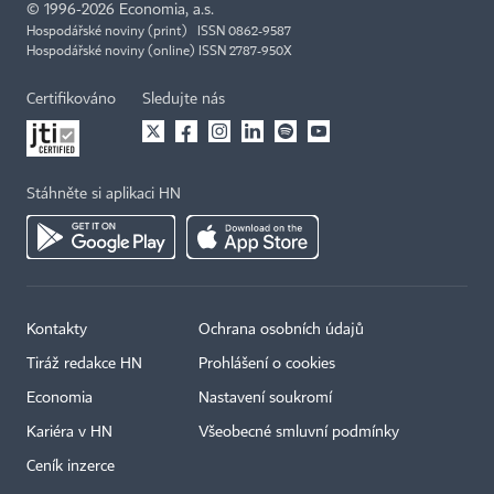
©
1996-2026
Economia, a.s.
Hospodářské noviny (print) ISSN 0862-9587
Hospodářské noviny (online) ISSN 2787-950X
Certifikováno
Sledujte nás
Stáhněte si aplikaci HN
Kontakty
Ochrana osobních údajů
Tiráž redakce HN
Prohlášení o cookies
Economia
Nastavení soukromí
Kariéra v HN
Všeobecné smluvní podmínky
Ceník inzerce