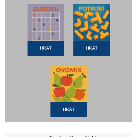
HRÁT
HRÁT
HRÁT