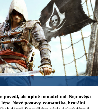
e povedl, ale úplně nenadchnul. Nejnovější
m lépe. Nové postavy, romantika, brutální