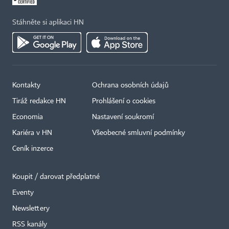
Stáhněte si aplikaci HN
Kontakty
Ochrana osobních údajů
Tiráž redakce HN
Prohlášení o cookies
Economia
Nastavení soukromí
Kariéra v HN
Všeobecné smluvní podmínky
Ceník inzerce
Koupit / darovat předplatné
Eventy
×
Newslettery
RSS kanály