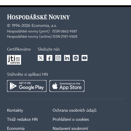
©
1996-2026
Economia, a.s.
Hospodářské noviny (print) ISSN 0862-9587
Hospodářské noviny (online) ISSN 2787-950X
Certifikováno
Sledujte nás
Stáhněte si aplikaci HN
Kontakty
Ochrana osobních údajů
Tiráž redakce HN
Prohlášení o cookies
Economia
Nastavení soukromí