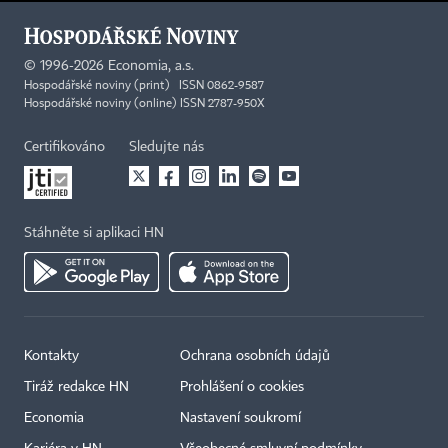
©
1996-2026
Economia, a.s.
Hospodářské noviny (print) ISSN 0862-9587
Hospodářské noviny (online) ISSN 2787-950X
Certifikováno
Sledujte nás
Stáhněte si aplikaci HN
Kontakty
Ochrana osobních údajů
Tiráž redakce HN
Prohlášení o cookies
Economia
Nastavení soukromí