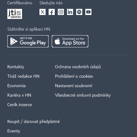
Certifikováno
Sledujte nás
Stáhněte si aplikaci HN
Kontakty
Ochrana osobních údajů
Tiráž redakce HN
Prohlášení o cookies
Economia
Nastavení soukromí
Kariéra v HN
Všeobecné smluvní podmínky
Ceník inzerce
Koupit / darovat předplatné
Eventy