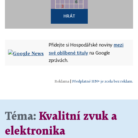
HRÁT
mezi
Přidejte si Hospodářské noviny
své oblíbené tituly
na Google
zprávách.
|
Předplatné HN+ je zcela bez reklam.
Téma:
Kvalitní zvuk a
elektronika