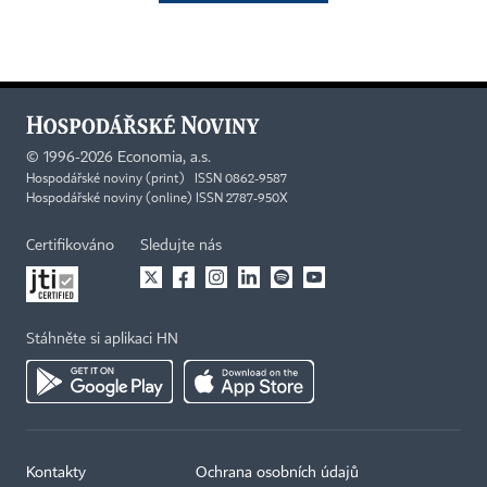
©
1996-2026
Economia, a.s.
Hospodářské noviny (print) ISSN 0862-9587
Hospodářské noviny (online) ISSN 2787-950X
Certifikováno
Sledujte nás
Stáhněte si aplikaci HN
Kontakty
Ochrana osobních údajů