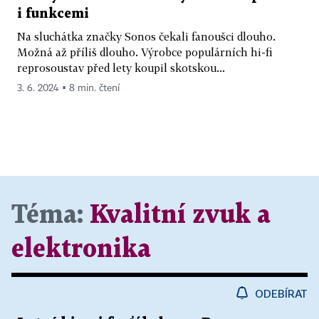
i funkcemi
Na sluchátka značky Sonos čekali fanoušci dlouho.
Možná až příliš dlouho. Výrobce populárních hi-fi
reprosoustav před lety koupil skotskou...
3. 6. 2024 ▪ 8 min. čtení
Téma:
Kvalitní zvuk a
elektronika
ODEBÍRAT