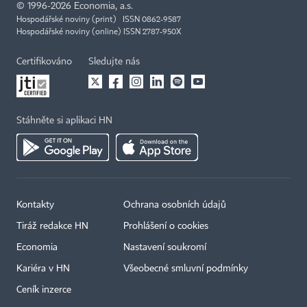
©
1996-2026
Economia, a.s.
Hospodářské noviny (print) ISSN 0862-9587
Hospodářské noviny (online) ISSN 2787-950X
Certifikováno
Sledujte nás
Stáhněte si aplikaci HN
Kontakty
Ochrana osobních údajů
Tiráž redakce HN
Prohlášení o cookies
Economia
Nastavení soukromí
Kariéra v HN
Všeobecné smluvní podmínky
Ceník inzerce