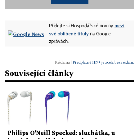
mezi
Přidejte si Hospodářské noviny
své oblíbené tituly
na Google
zprávách.
|
Předplatné HN+ je zcela bez reklam.
Související články
Philips O'Neill Specked: sluchátka, u