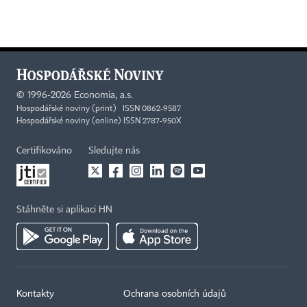
©
1996-2026
Economia, a.s.
Hospodářské noviny (print) ISSN 0862-9587
Hospodářské noviny (online) ISSN 2787-950X
Certifikováno
Sledujte nás
Stáhněte si aplikaci HN
Kontakty
Ochrana osobních údajů