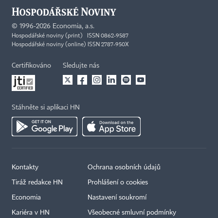
©
1996-2026
Economia, a.s.
Hospodářské noviny (print) ISSN 0862-9587
Hospodářské noviny (online) ISSN 2787-950X
Certifikováno
Sledujte nás
Stáhněte si aplikaci HN
Kontakty
Ochrana osobních údajů
Tiráž redakce HN
Prohlášení o cookies
Economia
Nastavení soukromí
Kariéra v HN
Všeobecné smluvní podmínky