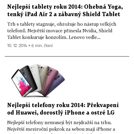
Nejlepší tablety roku 2014: Ohebná Yoga,
tenký iPad Air 2 a zábavný Shield Tablet
Trh s tablety stagnuje, ohrožuje ho nástup velkých
telefonů. Největší inovace přinesla Nvidia, Shield
Tablet konkuruje konzolím. Lenovo vedle...
10. 12. 2014 ▪ 6 min. čtení
Nejlepší telefony roku 2014: Překvapení
od Huawei, dorostlý iPhone a ostré LG
Nejlepší telefony nemusejí být nejdražší na trhu.
Největší meziroční pokrok za sebou mají iPhone a