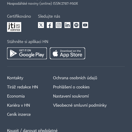
Hospodářské noviny (online) ISSN 2787-950X
Certifikováno
Sledujte nás
Stáhněte si aplikaci HN
Kontakty
Ochrana osobních údajů
Tiráž redakce HN
Prohlášení o cookies
Economia
Nastavení soukromí
Kariéra v HN
Všeobecné smluvní podmínky
Ceník inzerce
Koupit / darovat předplatné