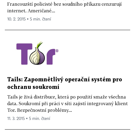
Francouzští policisté bez soudního příkazu cenzurují
internet. Američané...
10. 2. 2015 ▪ 5 min. čtení
Tails: Zapomnětlivý operační systém pro
ochranu soukromí
Tails je živá distribuce, která po použití smaže všechna
data. Soukromí při práci v síti zajistí integrovaný klient
Tor. Bezpečnostní problémy...
11. 3. 2015 ▪ 5 min. čtení