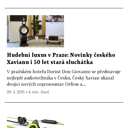
Hudební luxus v Praze: Novinky českého
Xavianu i 50 let stará sluchátka
V pražském hotelu Dorint Don Giovanni se představuje
nejlepší audiotechnika v Česku. Český Xavian ukázal
dvojici nových reprosoustav Orfeus a...
29. 3. 2015 ▪ 6 min. čtení