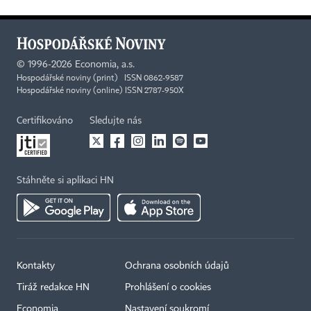
©
1996-2026
Economia, a.s.
Hospodářské noviny (print) ISSN 0862-9587
Hospodářské noviny (online) ISSN 2787-950X
Certifikováno
Sledujte nás
Stáhněte si aplikaci HN
Kontakty
Ochrana osobních údajů
Tiráž redakce HN
Prohlášení o cookies
Economia
Nastavení soukromí